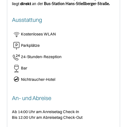
liegt
direkt
an der
Bus-Station Hans-Stießberger-Straße
.
Ausstattung
Kostenloses WLAN
Parkplätze
24-Stunden-Rezeption
Bar
Nichtraucher-Hotel
An- und Abreise
Ab
14:00
Uhr am Anreisetag Check-In
Bis
12.00
Uhr am Abreisetag Check-Out