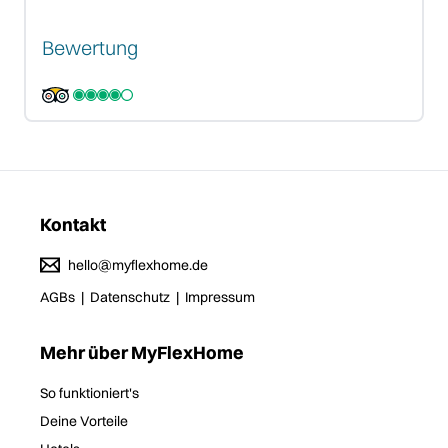
Bewertung
Kontakt
hello@myflexhome.de
AGBs
|
Datenschutz
|
Impressum
Mehr über MyFlexHome
So funktioniert's
Deine Vorteile