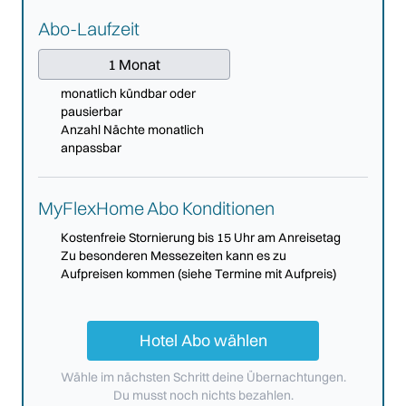
Abo-Laufzeit
1 Monat
monatlich kündbar oder
pausierbar
Anzahl Nächte monatlich
anpassbar
MyFlexHome Abo Konditionen
Kostenfreie Stornierung bis 15 Uhr am Anreisetag
Zu besonderen Messezeiten kann es zu
Aufpreisen kommen (siehe Termine mit Aufpreis)
Hotel Abo wählen
Wähle im nächsten Schritt deine Übernachtungen.
Du musst noch nichts bezahlen.