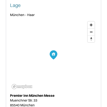
Lage
München
-
Haar
Premier Inn München Messe
Muenchner Str. 33
85540
München